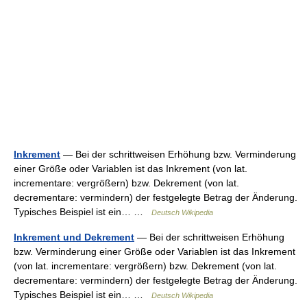
Inkrement
— Bei der schrittweisen Erhöhung bzw. Verminderung
einer Größe oder Variablen ist das Inkrement (von lat.
incrementare: vergrößern) bzw. Dekrement (von lat.
decrementare: vermindern) der festgelegte Betrag der Änderung.
Typisches Beispiel ist ein… …
Deutsch Wikipedia
Inkrement und Dekrement
— Bei der schrittweisen Erhöhung
bzw. Verminderung einer Größe oder Variablen ist das Inkrement
(von lat. incrementare: vergrößern) bzw. Dekrement (von lat.
decrementare: vermindern) der festgelegte Betrag der Änderung.
Typisches Beispiel ist ein… …
Deutsch Wikipedia