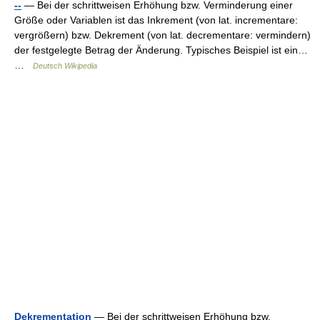
--
— Bei der schrittweisen Erhöhung bzw. Verminderung einer
Größe oder Variablen ist das Inkrement (von lat. incrementare:
vergrößern) bzw. Dekrement (von lat. decrementare: vermindern)
der festgelegte Betrag der Änderung. Typisches Beispiel ist ein…
…
Deutsch Wikipedia
Dekrementation
— Bei der schrittweisen Erhöhung bzw.