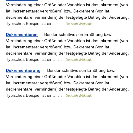
Verminderung einer Größe oder Variablen ist das Inkrement (von
lat. incrementare: vergrößern) bzw. Dekrement (von lat.
decrementare: vermindern) der festgelegte Betrag der Änderung.
Typisches Beispiel ist ein… …
Deutsch Wikipedia
Dekrementieren
— Bei der schrittweisen Erhöhung bzw.
Verminderung einer Größe oder Variablen ist das Inkrement (von
lat. incrementare: vergrößern) bzw. Dekrement (von lat.
decrementare: vermindern) der festgelegte Betrag der Änderung.
Typisches Beispiel ist ein… …
Deutsch Wikipedia
Dekrementierung
— Bei der schrittweisen Erhöhung bzw.
Verminderung einer Größe oder Variablen ist das Inkrement (von
lat. incrementare: vergrößern) bzw. Dekrement (von lat.
decrementare: vermindern) der festgelegte Betrag der Änderung.
Typisches Beispiel ist ein… …
Deutsch Wikipedia